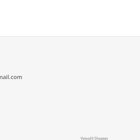
mail.com
Vytvořil Shoptet